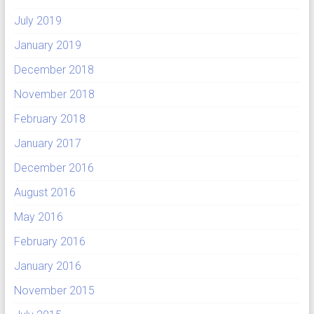
July 2019
January 2019
December 2018
November 2018
February 2018
January 2017
December 2016
August 2016
May 2016
February 2016
January 2016
November 2015