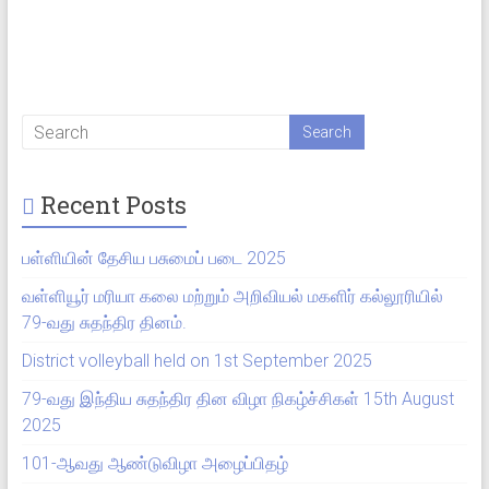
Recent Posts
பள்ளியின் தேசிய பசுமைப் படை 2025
வள்ளியூர் மரியா கலை மற்றும் அறிவியல் மகளிர் கல்லூரியில்
79-வது சுதந்திர தினம்.
District volleyball held on 1st September 2025
79-வது இந்திய சுதந்திர தின விழா நிகழ்ச்சிகள் 15th August
2025
101-ஆவது ஆண்டுவிழா அழைப்பிதழ்