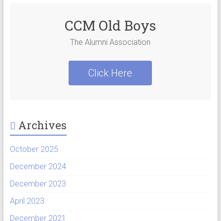
CCM Old Boys
The Alumni Association
Click Here
Archives
October 2025
December 2024
December 2023
April 2023
December 2021