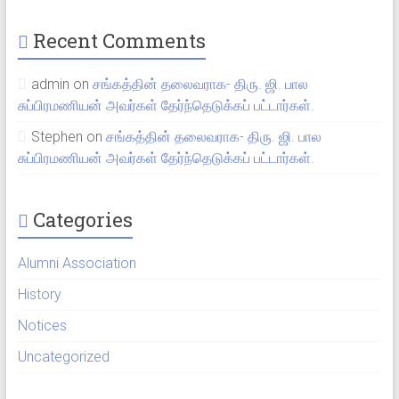
Recent Comments
admin
on
சங்கத்தின் தலைவராக- திரு. ஜி. பால
சுப்பிரமணியன் அவர்கள் தேர்ந்தெடுக்கப் பட்டார்கள்.
Stephen
on
சங்கத்தின் தலைவராக- திரு. ஜி. பால
சுப்பிரமணியன் அவர்கள் தேர்ந்தெடுக்கப் பட்டார்கள்.
Categories
Alumni Association
History
Notices
Uncategorized