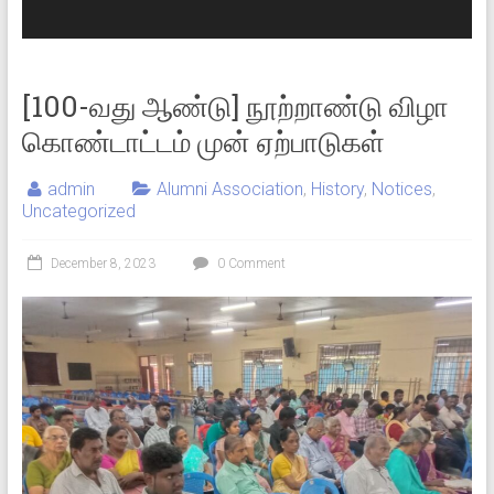
[100-வது ஆண்டு] நூற்றாண்டு விழா
கொண்டாட்டம் முன் ஏற்பாடுகள்
admin
Alumni Association
,
History
,
Notices
,
Uncategorized
December 8, 2023
0 Comment