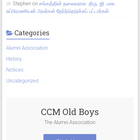
Stephen
on
சங்கத்தின் தலைவராக- திரு. ஜி. பால
சுப்பிரமணியன் அவர்கள் தேர்ந்தெடுக்கப் பட்டார்கள்.
Categories
Alumni Association
History
Notices
Uncategorized
CCM Old Boys
The Alumni Association