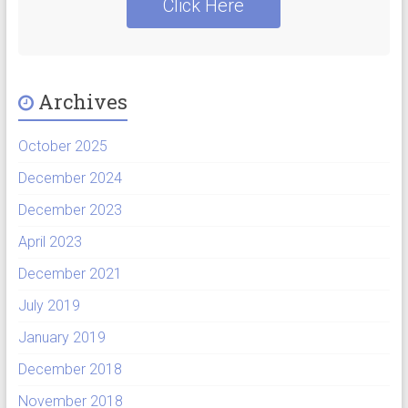
Click Here
Archives
October 2025
December 2024
December 2023
April 2023
December 2021
July 2019
January 2019
December 2018
November 2018