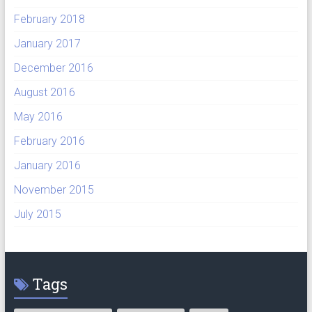
February 2018
January 2017
December 2016
August 2016
May 2016
February 2016
January 2016
November 2015
July 2015
Tags