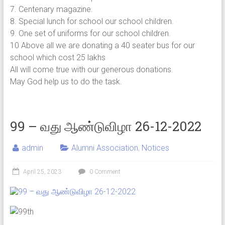
7. Centenary magazine.
8. Special lunch for school our school children.
9. One set of uniforms for our school children.
10 Above all we are donating a 40 seater bus for our
school which cost 25 lakhs
All will come true with our generous donations.
May God help us to do the task.
99 – வது ஆண்டுவிழா 26-12-2022
admin
Alumni Association
,
Notices
April 25, 2023
0 Comment