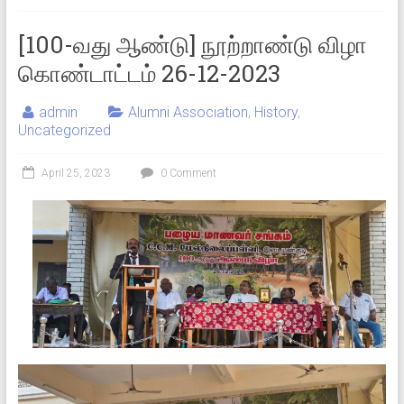
[100-வது ஆண்டு] நூற்றாண்டு விழா
கொண்டாட்டம் 26-12-2023
admin
Alumni Association
,
History
,
Uncategorized
April 25, 2023
0 Comment