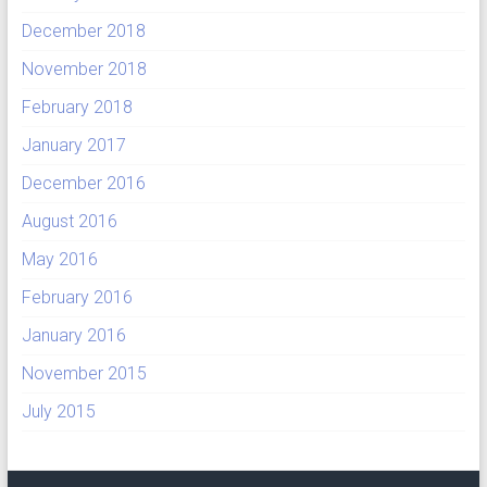
December 2018
November 2018
February 2018
January 2017
December 2016
August 2016
May 2016
February 2016
January 2016
November 2015
July 2015