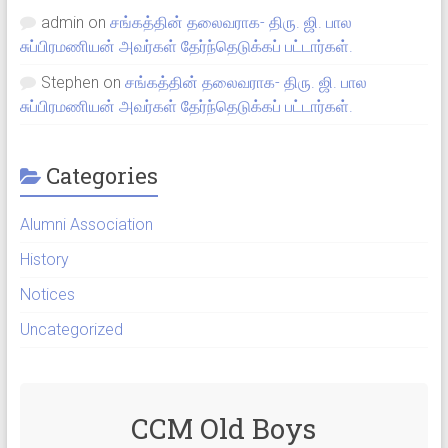
admin
on
சங்கத்தின் தலைவராக- திரு. ஜி. பால
சுப்பிரமணியன் அவர்கள் தேர்ந்தெடுக்கப் பட்டார்கள்.
Stephen
on
சங்கத்தின் தலைவராக- திரு. ஜி. பால
சுப்பிரமணியன் அவர்கள் தேர்ந்தெடுக்கப் பட்டார்கள்.
Categories
Alumni Association
History
Notices
Uncategorized
CCM Old Boys