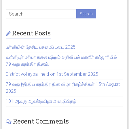
Recent Posts
பள்ளியின் தேசிய பசுமைப் படை 2025
வள்ளியூர் மரியா கலை மற்றும் அறிவியல் மகளிர் கல்லூரியில்
79-வது சுதந்திர தினம்.
District volleyball held on 1st September 2025
79-வது இந்திய சுதந்திர தின விழா நிகழ்ச்சிகள் 15th August
2025
101-ஆவது ஆண்டுவிழா அழைப்பிதழ்
Recent Comments