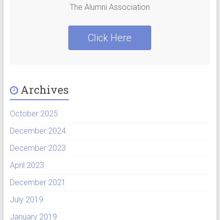
The Alumni Association
Click Here
Archives
October 2025
December 2024
December 2023
April 2023
December 2021
July 2019
January 2019