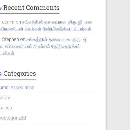
Recent Comments
admin
on
சங்கத்தின் தலைவராக- திரு. ஜி. பால
ப்பிரமணியன் அவர்கள் தேர்ந்தெடுக்கப் பட்டார்கள்.
Stephen
on
சங்கத்தின் தலைவராக- திரு. ஜி.
ால சுப்பிரமணியன் அவர்கள் தேர்ந்தெடுக்கப்
்டார்கள்.
Categories
lumni Association
istory
otices
ncategorized