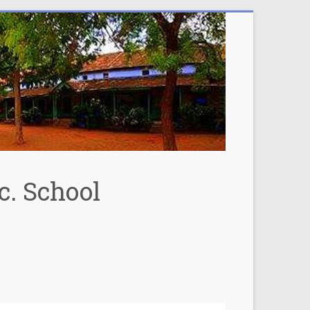
c. School