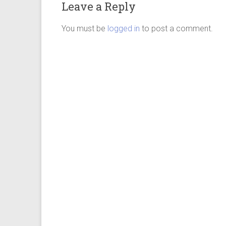
Leave a Reply
You must be
logged in
to post a comment.