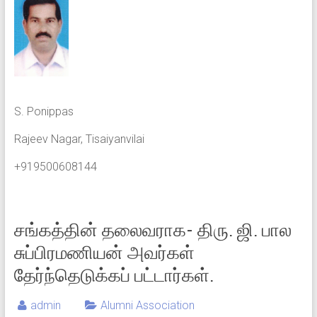
S. Ponippas
Rajeev Nagar, Tisaiyanvilai
+919500608144
சங்கத்தின் தலைவராக- திரு. ஜி. பால
சுப்பிரமணியன் அவர்கள்
தேர்ந்தெடுக்கப் பட்டார்கள்.
admin
Alumni Association