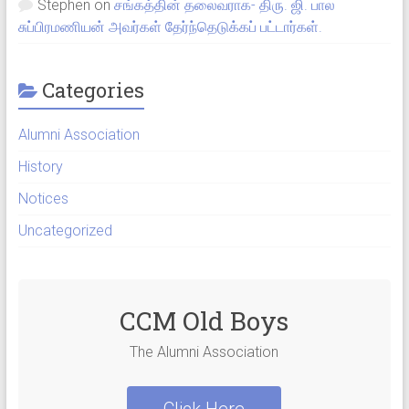
Stephen
on
சங்கத்தின் தலைவராக- திரு. ஜி. பால
சுப்பிரமணியன் அவர்கள் தேர்ந்தெடுக்கப் பட்டார்கள்.
Categories
Alumni Association
History
Notices
Uncategorized
CCM Old Boys
The Alumni Association