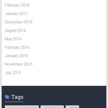
February 2018
January 2017
December 2016
August 2016
May 2016
February 2016
January 2016
November 2015
July 2015
Tags