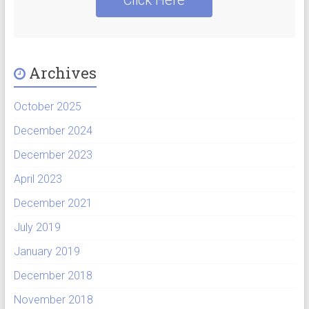
Click Here
Archives
October 2025
December 2024
December 2023
April 2023
December 2021
July 2019
January 2019
December 2018
November 2018