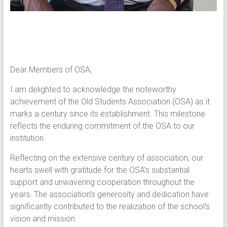
Dear Members of OSA,
I am delighted to acknowledge the noteworthy
achievement of the Old Students Association (OSA) as it
marks a century since its establishment. This milestone
reflects the enduring commitment of the OSA to our
institution.
Reflecting on the extensive century of association, our
hearts swell with gratitude for the OSA’s substantial
support and unwavering cooperation throughout the
years. The association’s generosity and dedication have
significantly contributed to the realization of the school’s
vision and mission.