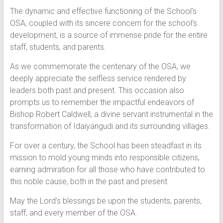
The dynamic and effective functioning of the School’s
OSA, coupled with its sincere concern for the school’s
development, is a source of immense pride for the entire
staff, students, and parents.
As we commemorate the centenary of the OSA, we
deeply appreciate the selfless service rendered by
leaders both past and present. This occasion also
prompts us to remember the impactful endeavors of
Bishop Robert Caldwell, a divine servant instrumental in the
transformation of Idaiyangudi and its surrounding villages.
For over a century, the School has been steadfast in its
mission to mold young minds into responsible citizens,
earning admiration for all those who have contributed to
this noble cause, both in the past and present.
May the Lord’s blessings be upon the students, parents,
staff, and every member of the OSA.