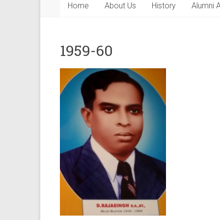
Home
About Us
History
Alumni 
1959-60