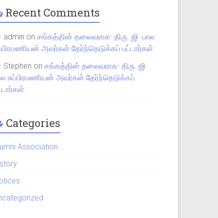
Recent Comments
admin
on
சங்கத்தின் தலைவராக- திரு. ஜி. பால
ப்பிரமணியன் அவர்கள் தேர்ந்தெடுக்கப் பட்டார்கள்.
Stephen
on
சங்கத்தின் தலைவராக- திரு. ஜி.
ால சுப்பிரமணியன் அவர்கள் தேர்ந்தெடுக்கப்
்டார்கள்.
Categories
lumni Association
istory
otices
ncategorized