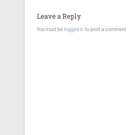
Leave a Reply
You must be
logged in
to post a comment.