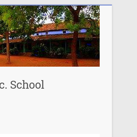
c. School