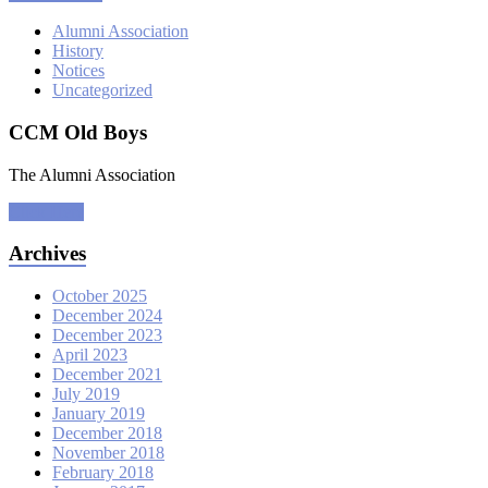
Alumni Association
History
Notices
Uncategorized
CCM Old Boys
The Alumni Association
Click Here
Archives
October 2025
December 2024
December 2023
April 2023
December 2021
July 2019
January 2019
December 2018
November 2018
February 2018