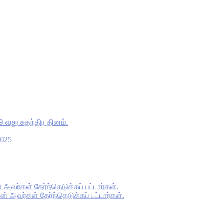
9-வது சுதந்திர தினம்.
2025
அவர்கள் தேர்ந்தெடுக்கப் பட்டார்கள்.
் அவர்கள் தேர்ந்தெடுக்கப் பட்டார்கள்.