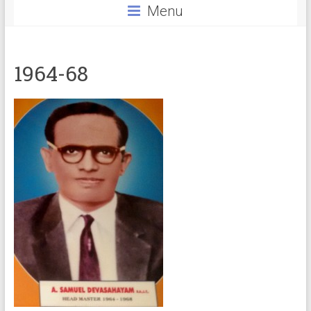
Menu
1964-68