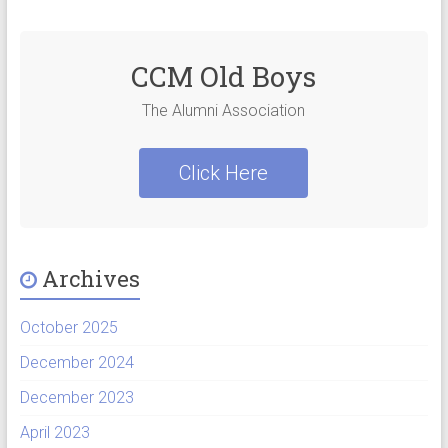
CCM Old Boys
The Alumni Association
Click Here
Archives
October 2025
December 2024
December 2023
April 2023