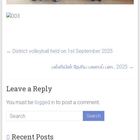
←
District volleyball held on 1st September 2025
பள்ளியின் தேசிய பசுமைப் படை 2025
→
Leave a Reply
You must be
logged in
to post a comment.
Recent Posts