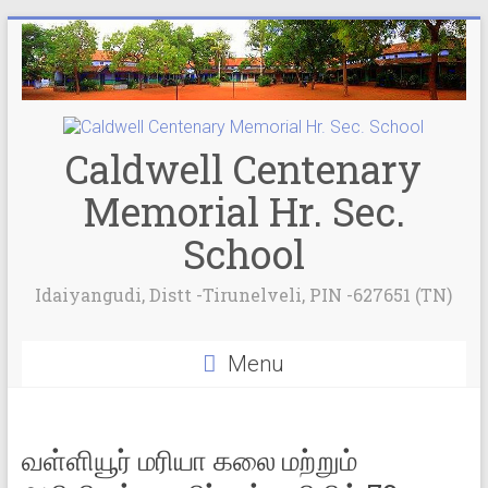
Caldwell Centenary
Memorial Hr. Sec.
School
Idaiyangudi, Distt -Tirunelveli, PIN -627651 (TN)
Menu
வள்ளியூர் மரியா கலை மற்றும்