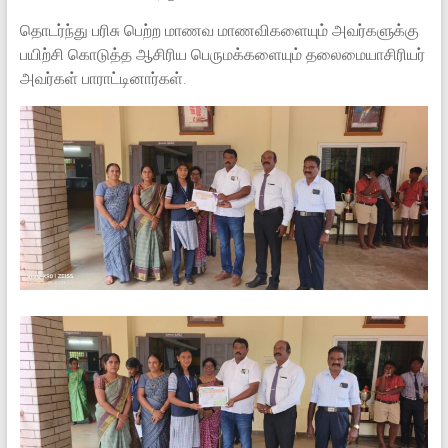
தொடர்ந்து பரிசு பெற்ற மாணவ மாணவிகளையும் அவர்களுக்கு
பயிற்சி கொடுத்த ஆசிரிய பெருமக்களையும் தலைமையாசிரியர்
அவர்கள் பாராட்டினார்கள்.