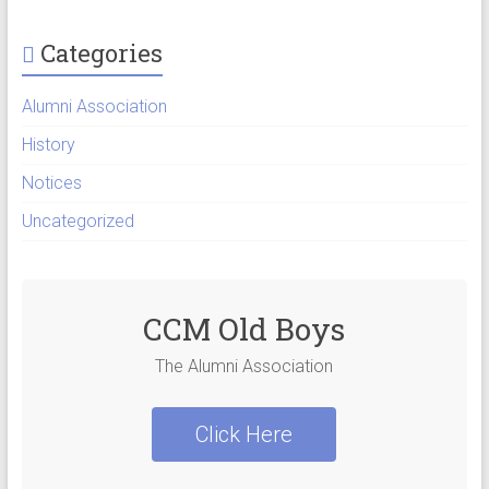
Categories
Alumni Association
History
Notices
Uncategorized
CCM Old Boys
The Alumni Association
Click Here