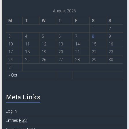
August 2026
M
T
W
T
F
S
S
1
2
3
4
5
6
7
8
9
10
11
12
13
14
15
16
17
18
19
20
21
22
23
24
25
26
27
28
29
30
31
« Oct
Meta Links
Log in
Entries
RSS