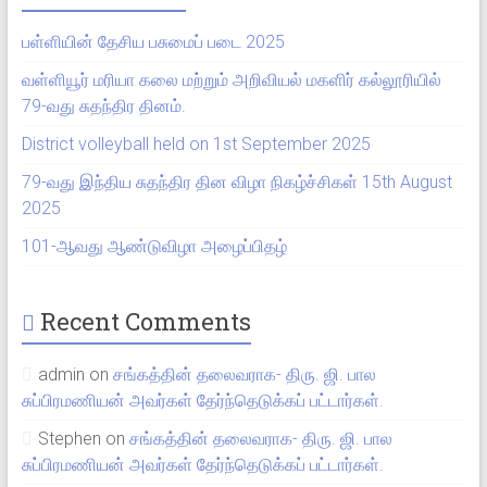
பள்ளியின் தேசிய பசுமைப் படை 2025
வள்ளியூர் மரியா கலை மற்றும் அறிவியல் மகளிர் கல்லூரியில்
79-வது சுதந்திர தினம்.
District volleyball held on 1st September 2025
79-வது இந்திய சுதந்திர தின விழா நிகழ்ச்சிகள் 15th August
2025
101-ஆவது ஆண்டுவிழா அழைப்பிதழ்
Recent Comments
admin
on
சங்கத்தின் தலைவராக- திரு. ஜி. பால
சுப்பிரமணியன் அவர்கள் தேர்ந்தெடுக்கப் பட்டார்கள்.
Stephen
on
சங்கத்தின் தலைவராக- திரு. ஜி. பால
சுப்பிரமணியன் அவர்கள் தேர்ந்தெடுக்கப் பட்டார்கள்.