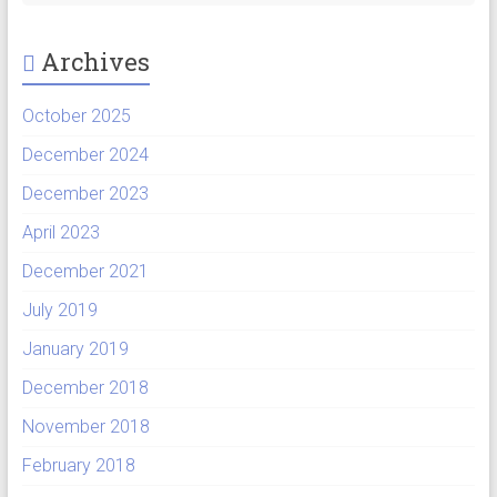
Archives
October 2025
December 2024
December 2023
April 2023
December 2021
July 2019
January 2019
December 2018
November 2018
February 2018